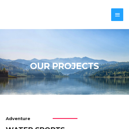
OUR PROJECTS
Adventure