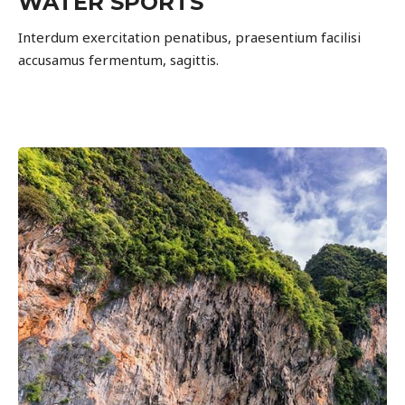
WATER SPORTS
Interdum exercitation penatibus, praesentium facilisi
accusamus fermentum, sagittis.