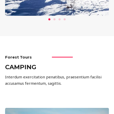
Forest Tours
CAMPING
Interdum exercitation penatibus, praesentium facilisi
accusamus fermentum, sagittis.