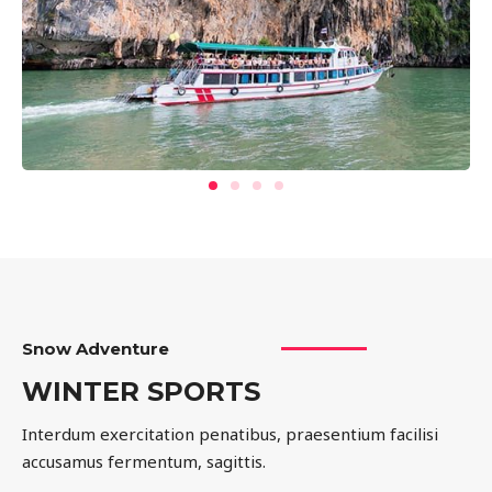
Snow Adventure
WINTER SPORTS
Interdum exercitation penatibus, praesentium facilisi
accusamus fermentum, sagittis.